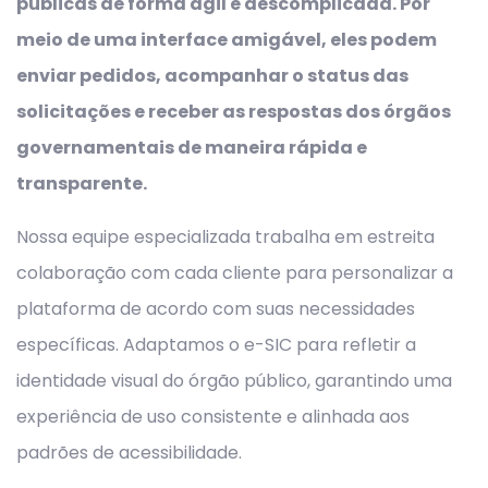
públicas de forma ágil e descomplicada. Por
meio de uma interface amigável, eles podem
enviar pedidos, acompanhar o status das
solicitações e receber as respostas dos órgãos
governamentais de maneira rápida e
transparente.
Nossa equipe especializada trabalha em estreita
colaboração com cada cliente para personalizar a
plataforma de acordo com suas necessidades
específicas. Adaptamos o e-SIC para refletir a
identidade visual do órgão público, garantindo uma
experiência de uso consistente e alinhada aos
padrões de acessibilidade.