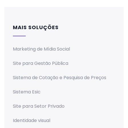
MAIS SOLUÇÕES
Marketing de Mídia Social
Site para Gestão Pública
Sistema de Cotação e Pesquisa de Preços
Sistema Esic
Site para Setor Privado
Identidade visual