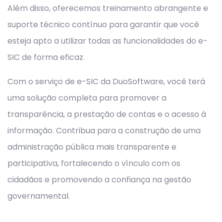
Além disso, oferecemos treinamento abrangente e
suporte técnico contínuo para garantir que você
esteja apto a utilizar todas as funcionalidades do e-
SIC de forma eficaz.
Com o serviço de e-SIC da DuoSoftware, você terá
uma solução completa para promover a
transparência, a prestação de contas e o acesso à
informação. Contribua para a construção de uma
administração pública mais transparente e
participativa, fortalecendo o vínculo com os
cidadãos e promovendo a confiança na gestão
governamental.