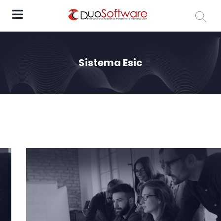
Sistema Esic