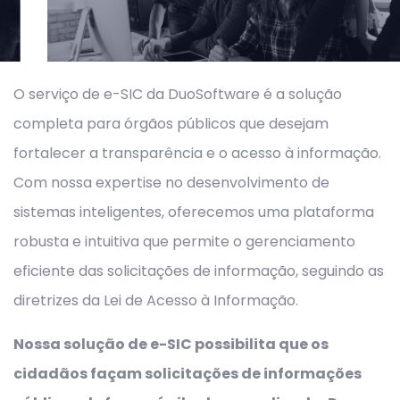
O serviço de e-SIC da DuoSoftware é a solução
completa para órgãos públicos que desejam
fortalecer a transparência e o acesso à informação.
Com nossa expertise no desenvolvimento de
sistemas inteligentes, oferecemos uma plataforma
robusta e intuitiva que permite o gerenciamento
eficiente das solicitações de informação, seguindo as
diretrizes da Lei de Acesso à Informação.
Nossa solução de e-SIC possibilita que os
cidadãos façam solicitações de informações